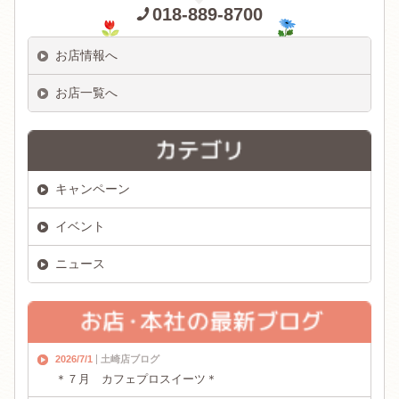
018-889-8700
お店情報へ
お店一覧へ
キャンペーン
イベント
ニュース
2026/7/1
土崎店ブログ
＊７月 カフェプロスイーツ＊