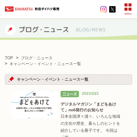
MENU
TOP
ブログ・ニュース
キャンペーン・イベント・ニュース一覧
キャンペーン・イベント・ニュース一覧
2023/3/22
デジタルマガジン「まどをあけ
て」no6発行のお知らせ
日本全国津々浦々、いろんな地域
の文化や歴史、暮らしのヒントを
紹介している冊子です。 今回は