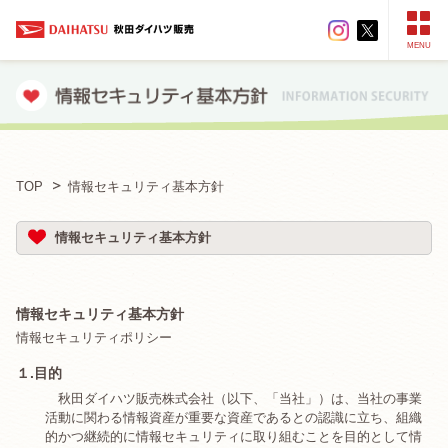
MENU
TOP
情報セキュリティ基本方針
情報セキュリティ基本方針
情報セキュリティ基本方針
情報セキュリティポリシー
１.目的
秋田ダイハツ販売株式会社（以下、「当社」）は、当社の事業
活動に関わる情報資産が重要な資産であるとの認識に立ち、組織
的かつ継続的に情報セキュリティに取り組むことを目的として情