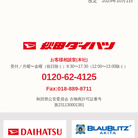
改定 2025年10月1日
お客様相談室(本社)
受付／月曜〜金曜（祝日除く）9:30〜17:30（12:00〜13:00除く）
0120-62-4125
Fax:018-889-8711
秋田県公安委員会 古物商許可証番号
第231130001381