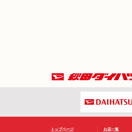
トップページ
お店一覧