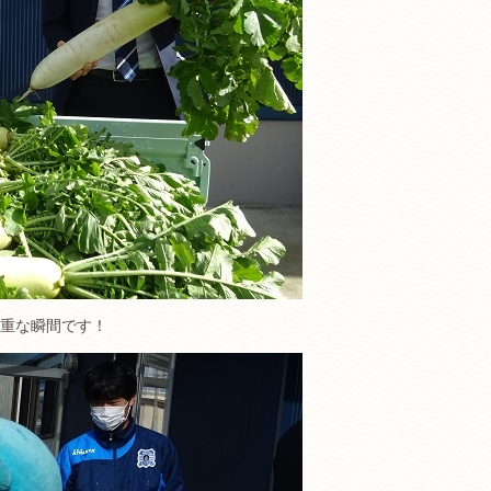
重な瞬間です！