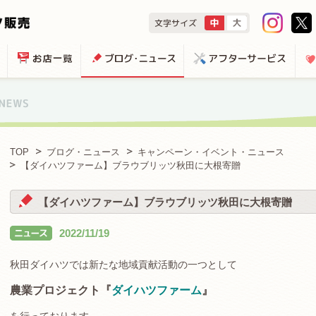
TOP
ブログ・ニュース
キャンペーン・イベント・ニュース
【ダイハツファーム】ブラウブリッツ秋田に大根寄贈
【ダイハツファーム】ブラウブリッツ秋田に大根寄贈
2022/11/19
秋田ダイハツでは新たな地域貢献活動の一つとして
農業プロジェクト『
ダイハツファーム
』