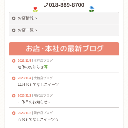
018-889-8700
お店情報へ
お店一覧へ
2023/11/5
本荘店ブログ
連休のお知らせ
2023/11/4
大館店ブログ
11月おもてなしスイーツ
2023/11/2
能代店ブログ
～休日のお知らせ～
2023/11/2
能代店ブログ
☆おもてなしスイーツ☆