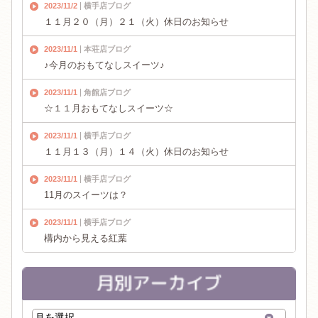
2023/11/2
横手店ブログ
１１月２０（月）２１（火）休日のお知らせ
2023/11/1
本荘店ブログ
♪今月のおもてなしスイーツ♪
2023/11/1
角館店ブログ
☆１１月おもてなしスイーツ☆
2023/11/1
横手店ブログ
１１月１３（月）１４（火）休日のお知らせ
2023/11/1
横手店ブログ
11月のスイーツは？
2023/11/1
横手店ブログ
構内から見える紅葉