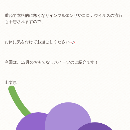
重ねて本格的に寒くなりインフルエンザやコロナウイルスの流行
も予想されますので、
お体に気を付けてお過ごしください
今回は、12月のおもてなしスイーツのご紹介です！
山梨県