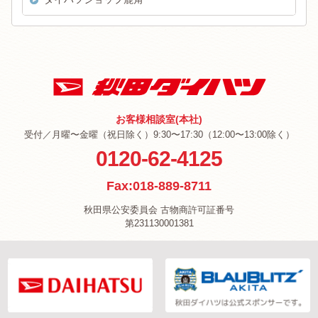
お客様相談室(本社)
受付／月曜〜金曜（祝日除く）9:30〜17:30（12:00〜13:00除く）
0120-62-4125
Fax:018-889-8711
秋田県公安委員会 古物商許可証番号
第231130001381