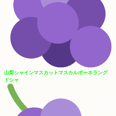
山梨シャインマスカットマスカルポーネラング
ドシャ