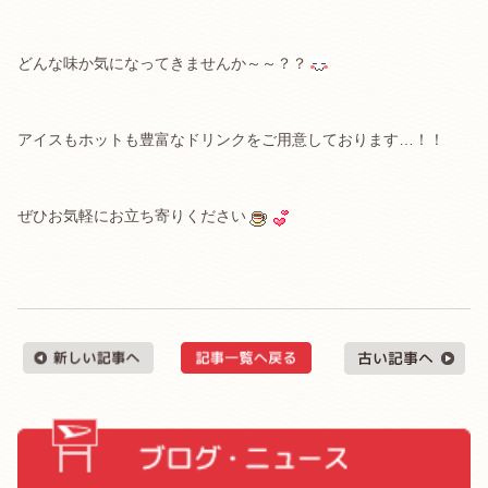
どんな味か気になってきませんか～～？？
アイスもホットも豊富なドリンクをご用意しております…！！
ぜひお気軽にお立ち寄りください