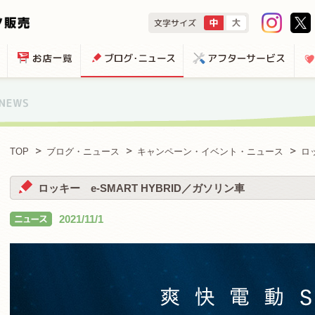
TOP
ブログ・ニュース
キャンペーン・イベント・ニュース
ロ
ロッキー e-SMART HYBRID／ガソリン車
2021/11/1