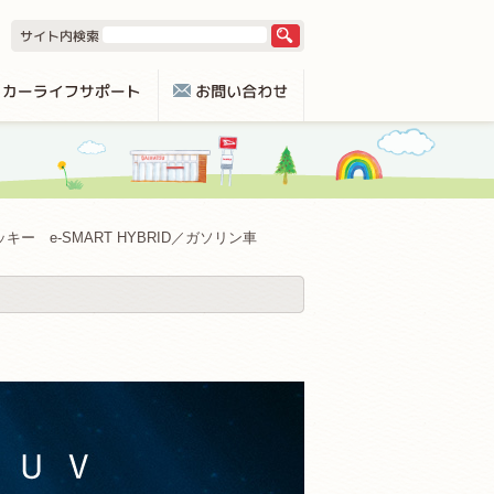
ッキー e-SMART HYBRID／ガソリン車