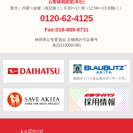
お客様相談室(本社)
受付／月曜〜金曜（祝日除く）9:30〜17:30（12:00〜13:00除く）
0120-62-4125
Fax:018-889-8711
秋田県公安委員会 古物商許可証番号
第231130001381
トップページ