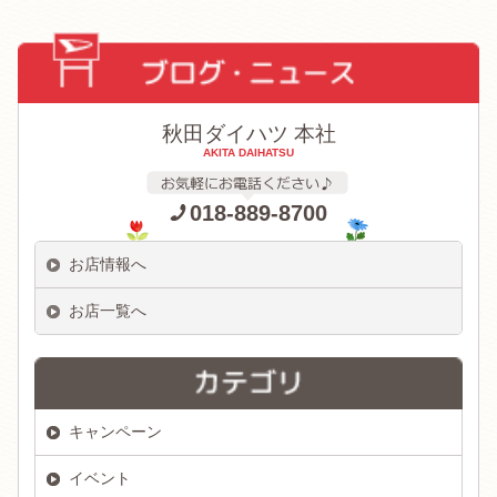
秋田ダイハツ 本社
AKITA DAIHATSU
018-889-8700
お店情報へ
お店一覧へ
キャンペーン
イベント