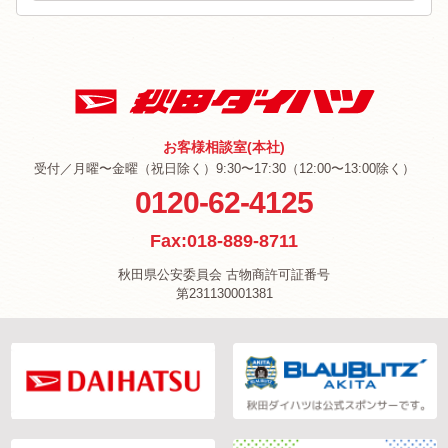
お客様相談室(本社)
受付／月曜〜金曜（祝日除く）9:30〜17:30（12:00〜13:00除く）
0120-62-4125
Fax:018-889-8711
秋田県公安委員会 古物商許可証番号
第231130001381