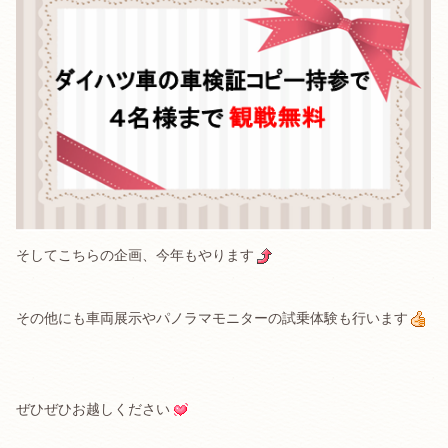
そしてこちらの企画、今年もやります
その他にも車両展示やパノラマモニターの試乗体験も行います
ぜひぜひお越しください