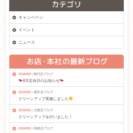
キャンペーン
イベント
ニュース
2026/8/8
能代店ブログ
8月定休日のお知らせ
2026/8/8
湯沢店ブログ
クリーンアップ実施しました
2026/8/6
大館店ブログ
クリーンアップを行いました！
2026/8/5
角館店ブログ