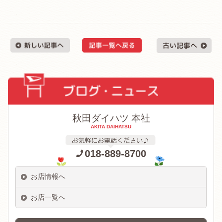
秋田ダイハツ 本社
AKITA DAIHATSU
018-889-8700
お店情報へ
お店一覧へ