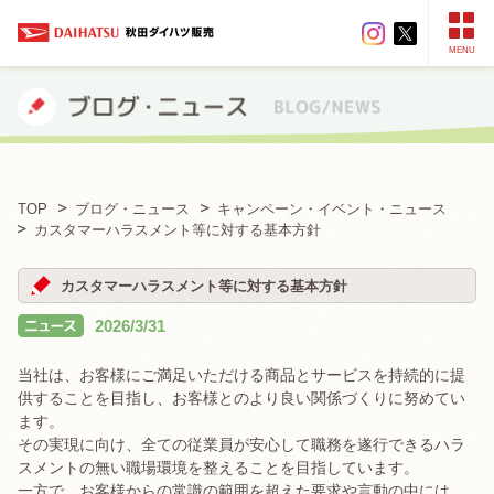
MENU
TOP
ブログ・ニュース
キャンペーン・イベント・ニュース
カスタマーハラスメント等に対する基本方針
カスタマーハラスメント等に対する基本方針
2026/3/31
当社は、お客様にご満足いただける商品とサービスを持続的に提
供することを目指し、お客様とのより良い関係づくりに努めてい
ます。
その実現に向け、全ての従業員が安心して職務を遂行できるハラ
スメントの無い職場環境を整えることを目指しています。
一方で、お客様からの常識の範囲を超えた要求や言動の中には、