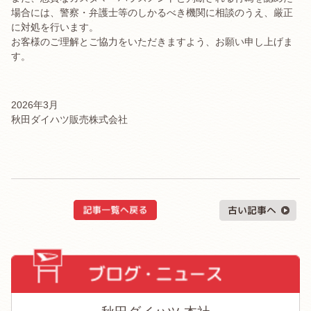
場合には、警察・弁護士等のしかるべき機関に相談のうえ、厳正
に対処を行います。
お客様のご理解とご協力をいただきますよう、お願い申し上げま
す。
2026年3月
秋田ダイハツ販売株式会社