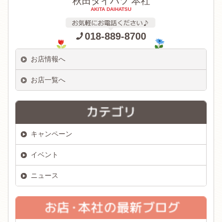
秋田ダイハツ 本社
AKITA DAIHATSU
018-889-8700
お店情報へ
お店一覧へ
キャンペーン
イベント
ニュース