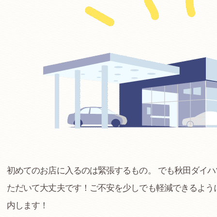
初めてのお店に入るのは緊張するもの。 でも秋田ダイ
ただいて大丈夫です！ご不安を少しでも軽減できるよう
内します！