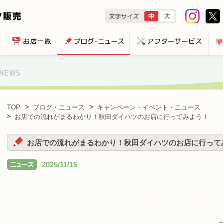
TOP
ブログ・ニュース
キャンペーン・イベント・ニュース
お店での流れがまるわかり！秋田ダイハツのお店に行ってみよう！
お店での流れがまるわかり！秋田ダイハツのお店に行って
2025/11/15