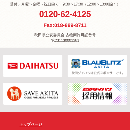
受付／月曜〜金曜（祝日除く）9:30〜17:30（12:00〜13:00除く）
0120-62-4125
Fax:018-889-8711
秋田県公安委員会 古物商許可証番号
第231130001381
トップページ