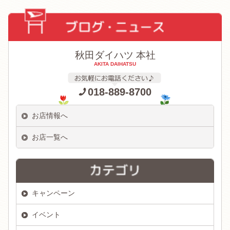
秋田ダイハツ 本社
AKITA DAIHATSU
018-889-8700
お店情報へ
お店一覧へ
キャンペーン
イベント