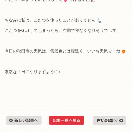
ちなみに私は、こたつを使ったことがありません
こたつをGETしてしまったら、布団で寝なくなりそうで…笑
今日の秋田市の天気は、雪景色とは程遠く、いいお天気ですね
素敵な１日になりますように♪