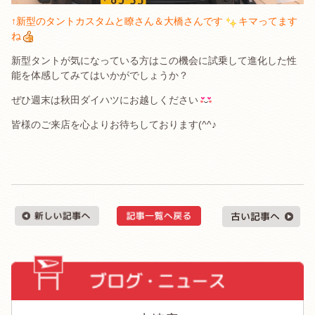
↑新型のタントカスタムと瞭さん＆大橋さんです
キマってます
ね
新型タントが気になっている方はこの機会に試乗して進化した性
能を体感してみてはいかがでしょうか？
ぜひ週末は秋田ダイハツにお越しください
皆様のご来店を心よりお待ちしております(^^♪