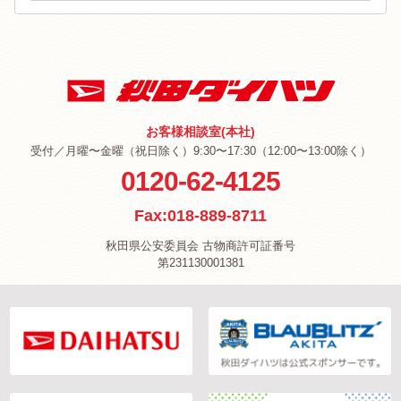
お客様相談室(本社)
受付／月曜〜金曜（祝日除く）9:30〜17:30（12:00〜13:00除く）
0120-62-4125
Fax:018-889-8711
秋田県公安委員会 古物商許可証番号
第231130001381