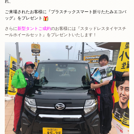
れ、
ご来場されたお客様に『プラスチックスマート折りたたみエコバ
ッグ』をプレゼント
さらに
新型タントご成約
のお客様には『スタッドレスタイヤスチ
ールホイールセット』をプレゼントいたします！