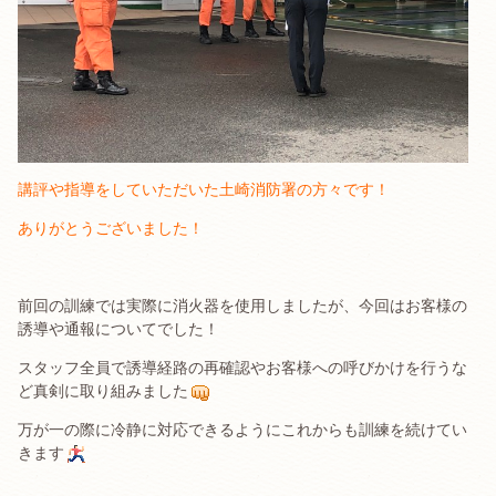
講評や指導をしていただいた土崎消防署の方々です！
ありがとうございました！
前回の訓練では実際に消火器を使用しましたが、今回はお客様の
誘導や通報についてでした！
スタッフ全員で誘導経路の再確認やお客様への呼びかけを行うな
ど真剣に取り組みました
万が一の際に冷静に対応できるようにこれからも訓練を続けてい
きます