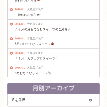
休日のお知らせ
2026/8/1
大館店ブログ
～連休のお知らせ～
2026/8/1
大館店ブログ
☆今月のおもてなしスイーツのご紹介☆
2026/8/1
本荘店ブログ
8月のおもてなしスイーツ
2026/8/1
土崎店ブログ
＊８月 カフェプロスイーツ＊
2026/8/1
大曲店ブログ
8月おもてなしスイーツ