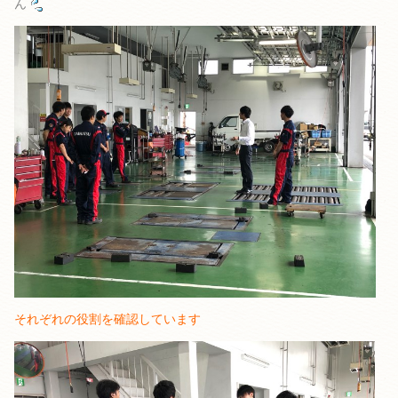
ん
それぞれの役割を確認しています