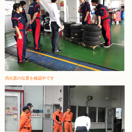
消火器の位置を確認中です