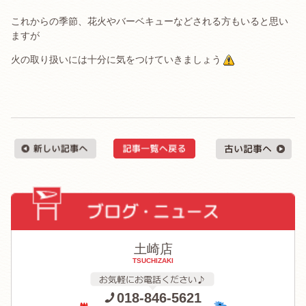
これからの季節、花火やバーベキューなどされる方もいると思い
ますが
火の取り扱いには十分に気をつけていきましょう
土崎店
TSUCHIZAKI
018-846-5621