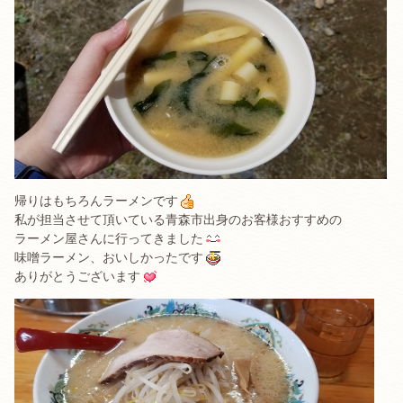
帰りはもちろんラーメンです
私が担当させて頂いている青森市出身のお客様おすすめの
ラーメン屋さんに行ってきました
味噌ラーメン、おいしかったです
ありがとうございます