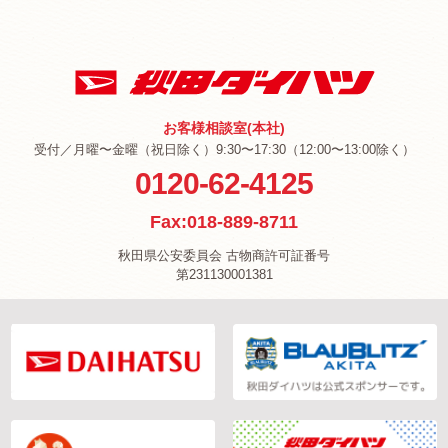
お客様相談室(本社)
受付／月曜〜金曜（祝日除く）9:30〜17:30（12:00〜13:00除く）
0120-62-4125
Fax:018-889-8711
秋田県公安委員会 古物商許可証番号
第231130001381