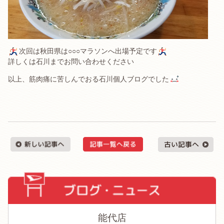
次回は秋田県は○○○マラソンへ出場予定です
詳しくは石川までお問い合わせください
以上、筋肉痛に苦しんでおる石川個人ブログでした
能代店