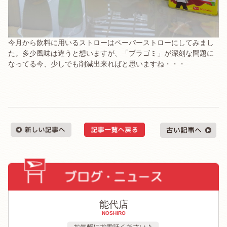
今月から飲料に用いるストローはペーパーストローにしてみまし
た。多少風味は違うと想いますが、「プラゴミ」が深刻な問題に
なってる今、少しでも削減出来ればと思いますね・・・
能代店
NOSHIRO