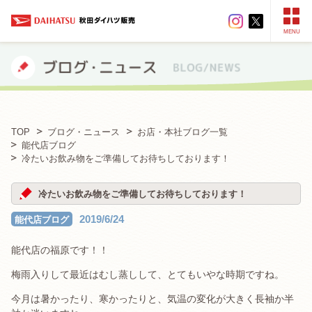
MENU
TOP
ブログ・ニュース
お店・本社ブログ一覧
能代店ブログ
冷たいお飲み物をご準備してお待ちしております！
冷たいお飲み物をご準備してお待ちしております！
2019/6/24
能代店ブログ
能代店の福原です！！
梅雨入りして最近はむし蒸しして、とてもいやな時期ですね。
今月は暑かったり、寒かったりと、気温の変化が大きく長袖か半