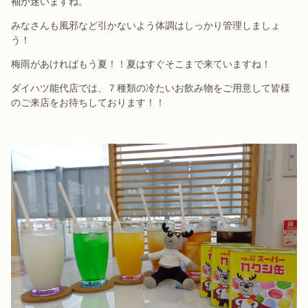
袖か迷いますね。
みなさんも風邪など引かないよう体調はしっかり管理しましょ
う！
梅雨があければもう夏！！夏はすぐそこまで来ていますね！
ダイハツ能代店では、７種類の冷たいお飲み物をご用意して皆様
のご来店をお待ちしております！！