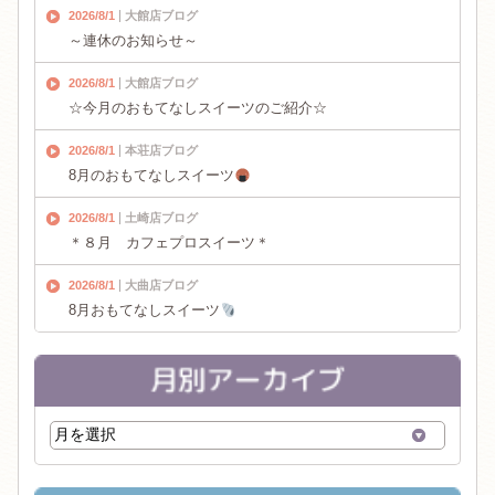
2026/8/1
大館店ブログ
～連休のお知らせ～
2026/8/1
大館店ブログ
☆今月のおもてなしスイーツのご紹介☆
2026/8/1
本荘店ブログ
8月のおもてなしスイーツ
2026/8/1
土崎店ブログ
＊８月 カフェプロスイーツ＊
2026/8/1
大曲店ブログ
8月おもてなしスイーツ