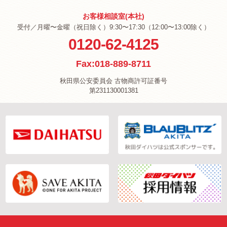
お客様相談室(本社)
受付／月曜〜金曜（祝日除く）9:30〜17:30（12:00〜13:00除く）
0120-62-4125
Fax:018-889-8711
秋田県公安委員会 古物商許可証番号
第231130001381