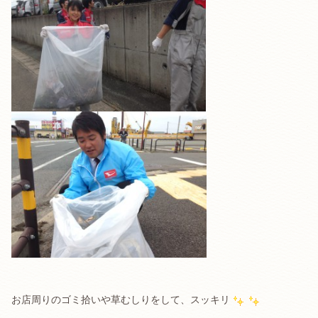
お店周りのゴミ拾いや草むしりをして、スッキリ