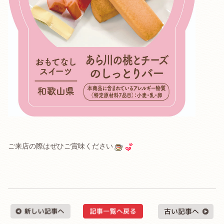
ご来店の際はぜひご賞味ください