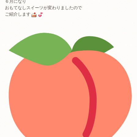
６月になり
おもてなしスイーツが変わりましたので
ご紹介します