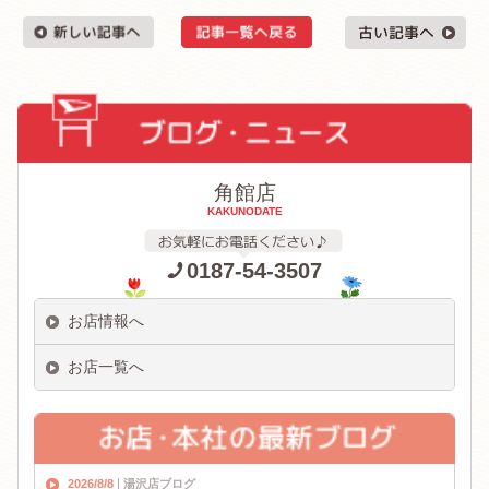
角館店
KAKUNODATE
0187-54-3507
お店情報へ
お店一覧へ
2026/8/8
湯沢店ブログ