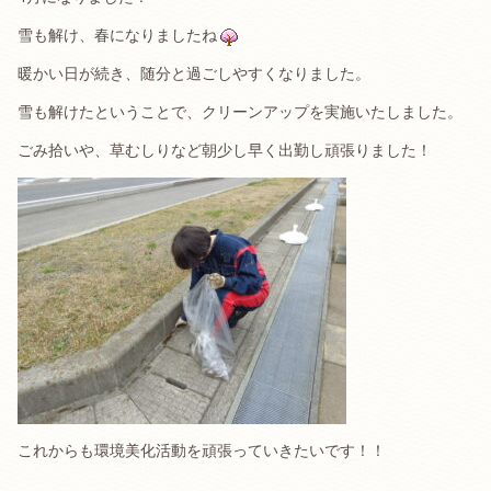
雪も解け、春になりましたね
暖かい日が続き、随分と過ごしやすくなりました。
雪も解けたということで、クリーンアップを実施いたしました。
ごみ拾いや、草むしりなど朝少し早く出勤し頑張りました！
これからも環境美化活動を頑張っていきたいです！！