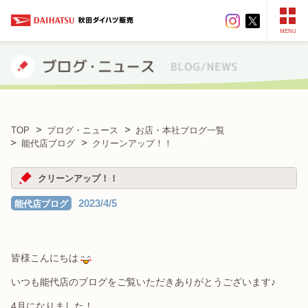
MENU
TOP
ブログ・ニュース
お店・本社ブログ一覧
能代店ブログ
クリーンアップ！！
クリーンアップ！！
2023/4/5
能代店ブログ
皆様こんにちは
いつも能代店のブログをご覧いただきありがとうございます♪
4月になりました！