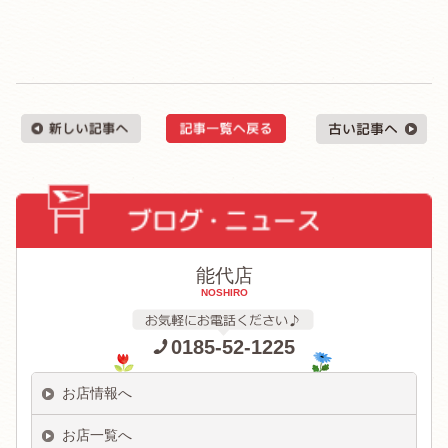
能代店
NOSHIRO
0185-52-1225
お店情報へ
お店一覧へ