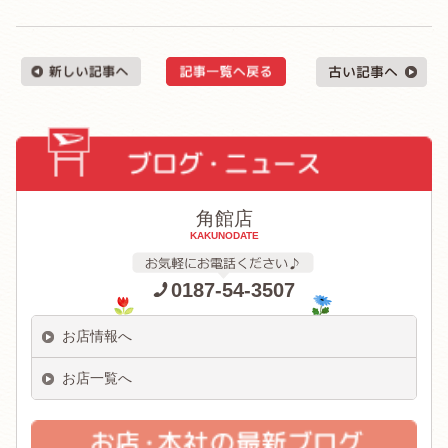
角館店
KAKUNODATE
0187-54-3507
お店情報へ
お店一覧へ