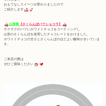
おもてなしスイーツが変わりましたので
ご紹介します
山形県
【さくらんぼパフショコラ】
サクサクのパフにホワイトチョコをコーティングし
山形のさくらんぼを使用したチョコレートをかけました。
ホワイトチョコの甘さとさくらんぼのほどよい酸味がきいていま
す。
ご来店の際は
ぜひご賞味ください