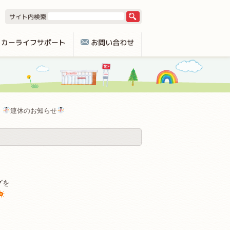
連休のお知らせ
グを