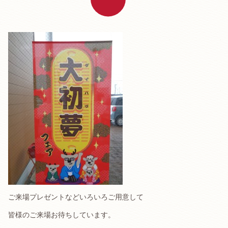
ご来場プレゼントなどいろいろご用意して
皆様のご来場お待ちしています。