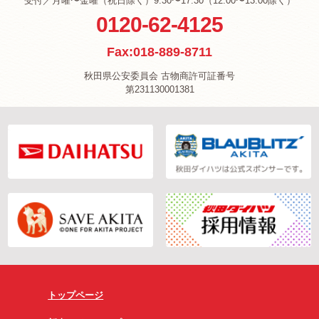
受付／月曜〜金曜（祝日除く）9:30〜17:30（12:00〜13:00除く）
0120-62-4125
Fax:018-889-8711
秋田県公安委員会 古物商許可証番号
第231130001381
トップページ