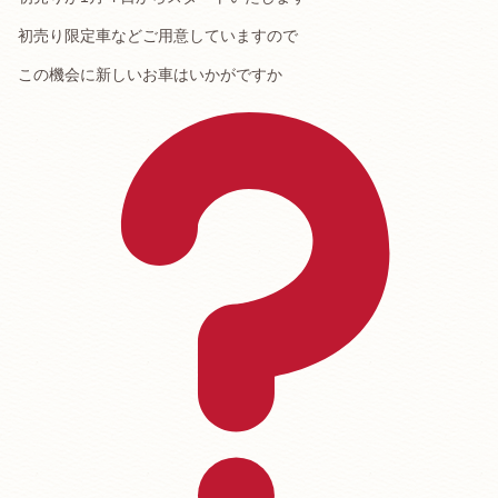
初売り限定車などご用意していますので
この機会に新しいお車はいかがですか