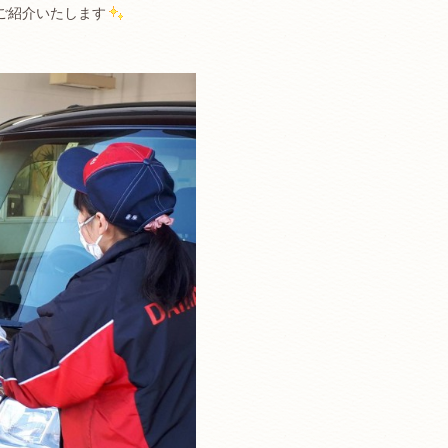
ご紹介いたします