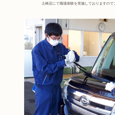
土崎店にて職場体験を実施しておりますので
.