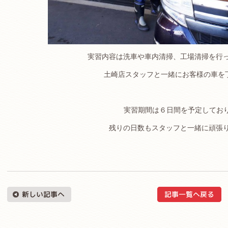
実習内容は洗車や車内清掃、工場清掃を行
土崎店スタッフと一緒にお客様の車を
.
実習期間は６日間を予定してお
残りの日数もスタッフと一緒に頑張