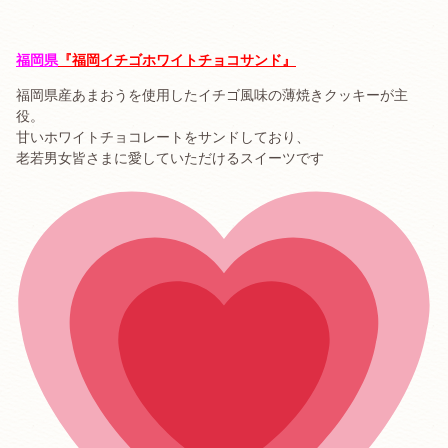
福岡県
『福岡イチゴホワイトチョコサンド』
福岡県産あまおうを使用したイチゴ風味の薄焼きクッキーが主
役。
甘いホワイトチョコレートをサンドしており、
老若男女皆さまに愛していただけるスイーツです