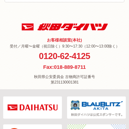
お客様相談室(本社)
受付／月曜〜金曜（祝日除く）9:30〜17:30（12:00〜13:00除く）
0120-62-4125
Fax:018-889-8711
秋田県公安委員会 古物商許可証番号
第231130001381