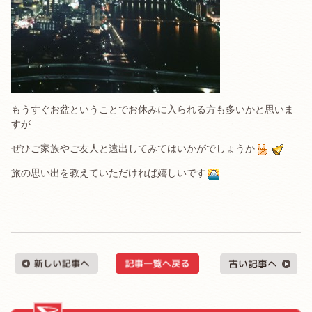
もうすぐお盆ということでお休みに入られる方も多いかと思いま
すが
ぜひご家族やご友人と遠出してみてはいかがでしょうか
旅の思い出を教えていただければ嬉しいです