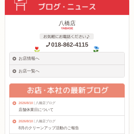
八橋店
YABASE
018-862-4115
お店情報へ
お店一覧へ
2026/8/10
八橋店ブログ
店舗休業日について
2026/8/10
八橋店ブログ
8月のクリーンアップ活動のご報告