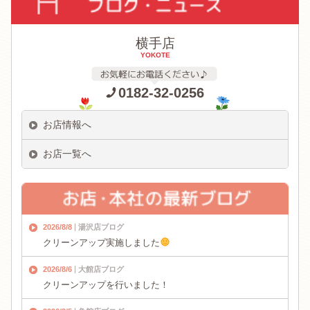
横手店
YOKOTE
0182-32-0256
お店情報へ
お店一覧へ
2026/8/8
湯沢店ブログ
クリーンアップ実施しました
2026/8/6
大館店ブログ
クリーンアップを行いました！