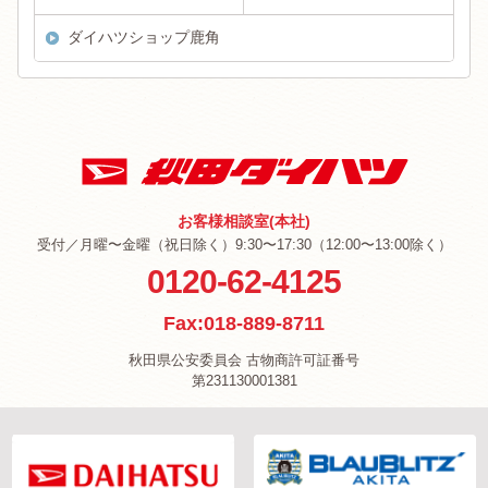
ダイハツショップ鹿角
お客様相談室(本社)
受付／月曜〜金曜（祝日除く）9:30〜17:30（12:00〜13:00除く）
0120-62-4125
Fax:018-889-8711
秋田県公安委員会 古物商許可証番号
第231130001381