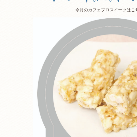
今月のカフェプロスイーツはこ