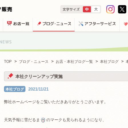
TOP
ブログ・ニュース
お店・本社ブログ一覧
本社ブログ
本社クリーンアップ実施
2021/11/21
本社ブログ
弊社ホームページをご覧いただきありがとうございます。
天気予報に雪だるま
のマークも見られるようになり、