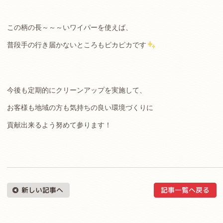
この柄の長～～～いワイパーを使えば、
普段手の行き届かないところもピカピカです
今後も定期的にクリーンアップを実施して、
お客様も地域の方も気持ちの良い環境づくりに
貢献出来るよう努めて参ります！