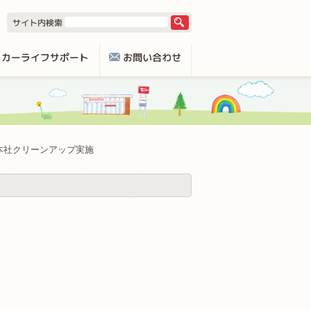
本社クリーンアップ実施