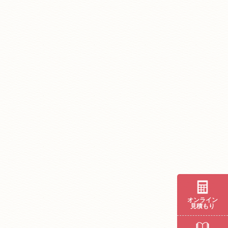
オンライン
見積もり