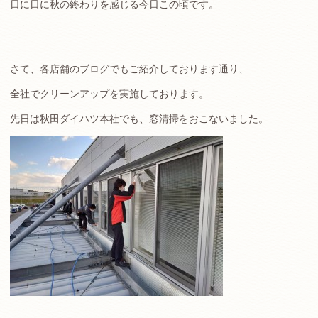
日に日に秋の終わりを感じる今日この頃です。
さて、各店舗のブログでもご紹介しております通り、
全社でクリーンアップを実施しております。
先日は秋田ダイハツ本社でも、窓清掃をおこないました。