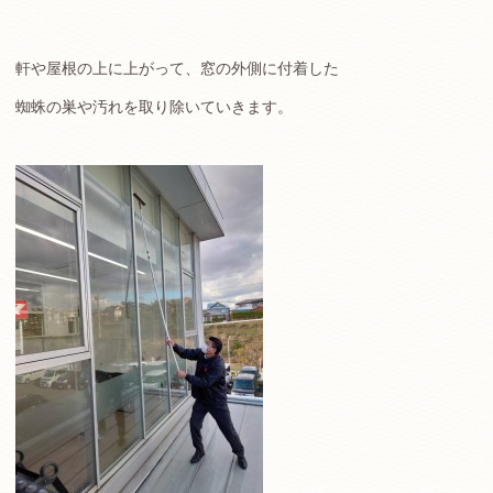
軒や屋根の上に上がって、窓の外側に付着した
蜘蛛の巣や汚れを取り除いていきます。