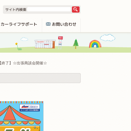
【終了】☆出張商談会開催☆