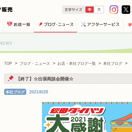
TOP
ブログ・ニュース
お店・本社ブログ一覧
本社ブログ
【終了】☆出張商談会開催☆
2021/6/28
本社ブログ