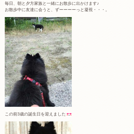
毎日、朝と夕方家族と一緒にお散歩に出かけます♪
お散歩中に友達に会うと、ずーーーーっと凝視・・・。
この前3歳の誕生日を迎えました