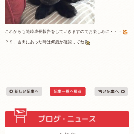
これからも随時成長報告をしていきますのでお楽しみに・・・
ＰＳ、吉田にあった時は何歳か確認してね