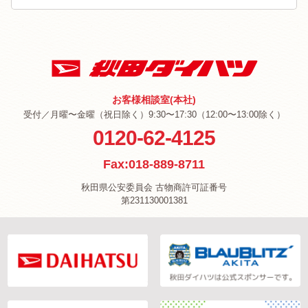
お客様相談室(本社)
受付／月曜〜金曜（祝日除く）9:30〜17:30（12:00〜13:00除く）
0120-62-4125
Fax:018-889-8711
秋田県公安委員会 古物商許可証番号
第231130001381