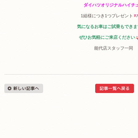
ダイハツオリジナルハイチ
1組様につき1つプレゼント
気になるお車はご試乗もできま
ぜひお気軽にご来店ください
能代店スタッフ一同