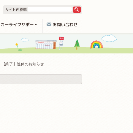
【終了】連休のお知らせ