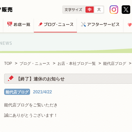
TOP
ブログ・ニュース
お店・本社ブログ一覧
能代店ブログ
【終了】連休のお知らせ
2021/4/22
能代店ブログ
能代店ブログをご覧いただき
誠にありがとうございます！