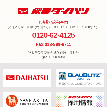
お客様相談室(本社)
受付／月曜〜金曜（祝日除く）9:30〜17:30（12:00〜13:00除く）
0120-62-4125
Fax:018-889-8711
秋田県公安委員会 古物商許可証番号
第231130001381