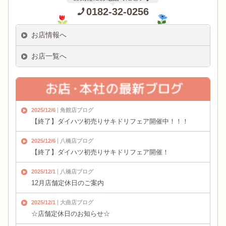
0182-32-0256
お店情報へ
お店一覧へ
2025/12/6
角館店ブログ
【終了】ダイハツ初売りサキドリフェア開催中！！！
2025/12/6
八橋店ブログ
【終了】ダイハツ初売りサキドリフェア開催！
2025/12/1
八橋店ブログ
12月店舗定休日のご案内
2025/12/1
大曲店ブログ
☆店舗定休日のお知らせ☆