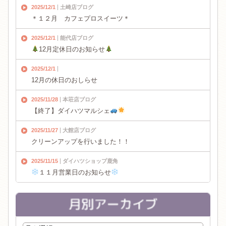
2025/12/1
土崎店ブログ
＊１２月 カフェプロスイーツ＊
2025/12/1
能代店ブログ
12月定休日のお知らせ
2025/12/1
12月の休日のおしらせ
2025/11/28
本荘店ブログ
【終了】ダイハツマルシェ
2025/11/27
大館店ブログ
クリーンアップを行いました！！
2025/11/15
ダイハツショップ鹿角
１１月営業日のお知らせ