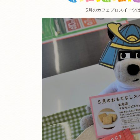
5月のカフェプロスイーツ