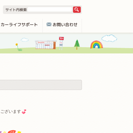
うございます