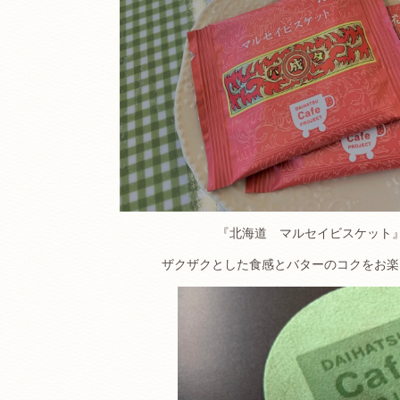
『北海道 マルセイビスケット
ザクザクとした食感とバターのコクをお楽