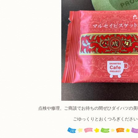
点検や修理、ご商談でお待ちの間ぜひダイハツの美
ごゆっくりとおくつろぎください