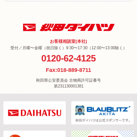
お客様相談室(本社)
受付／月曜〜金曜（祝日除く）9:30〜17:30（12:00〜13:00除く）
0120-62-4125
Fax:018-889-8711
秋田県公安委員会 古物商許可証番号
第231130001381