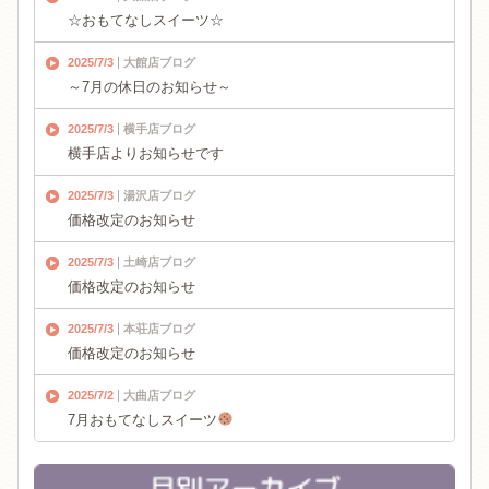
☆おもてなしスイーツ☆
2025/7/3
大館店ブログ
～7月の休日のお知らせ～
2025/7/3
横手店ブログ
横手店よりお知らせです
2025/7/3
湯沢店ブログ
価格改定のお知らせ
2025/7/3
土崎店ブログ
価格改定のお知らせ
2025/7/3
本荘店ブログ
価格改定のお知らせ
2025/7/2
大曲店ブログ
7月おもてなしスイーツ