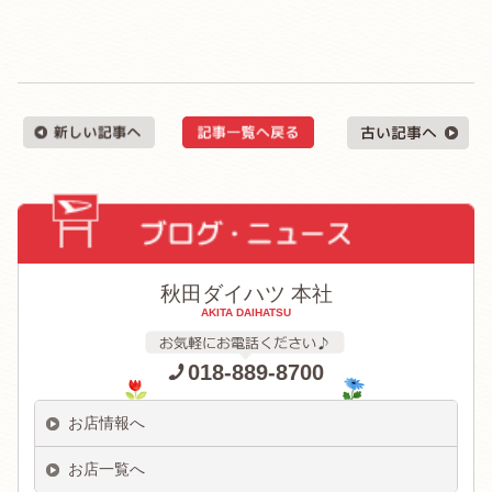
秋田ダイハツ 本社
AKITA DAIHATSU
018-889-8700
お店情報へ
お店一覧へ