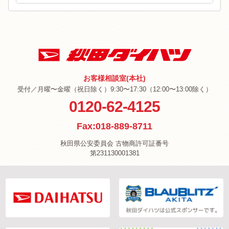
お客様相談室(本社)
受付／月曜〜金曜（祝日除く）9:30〜17:30（12:00〜13:00除く）
0120-62-4125
Fax:018-889-8711
秋田県公安委員会 古物商許可証番号
第231130001381