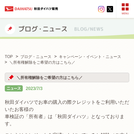
MENU
TOP
ブログ・ニュース
キャンペーン・イベント・ニュース
＼所有権解除をご希望の方はこちら／
＼所有権解除をご希望の方はこちら／
2023/7/3
秋田ダイハツでお車の購入の際
クレジットをご利用いただ
いたお客様の
車検証の「所有者」は「秋田ダイハツ」
となっておりま
す。