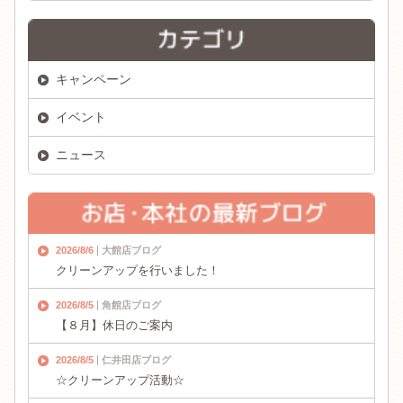
キャンペーン
イベント
ニュース
2026/8/6
大館店ブログ
クリーンアップを行いました！
2026/8/5
角館店ブログ
【８月】休日のご案内
2026/8/5
仁井田店ブログ
☆クリーンアップ活動☆