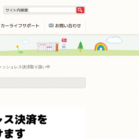
ャッシュレス決済取り扱い中