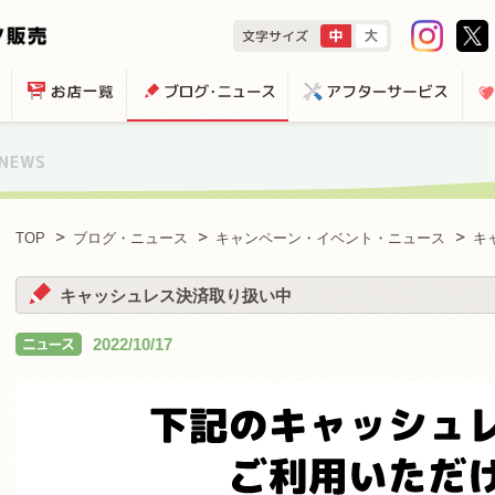
TOP
ブログ・ニュース
キャンペーン・イベント・ニュース
キ
キャッシュレス決済取り扱い中
2022/10/17