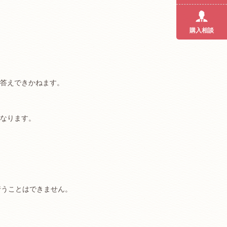
購入相談
答えできかねます。
なります。
行うことはできません。