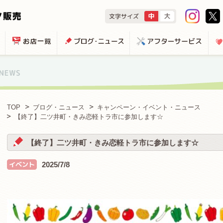
TOP
ブログ・ニュース
キャンペーン・イベント・ニュース
【終了】二ツ井町・きみ恋軽トラ市に参加します☆
【終了】二ツ井町・きみ恋軽トラ市に参加します☆
2025/7/8