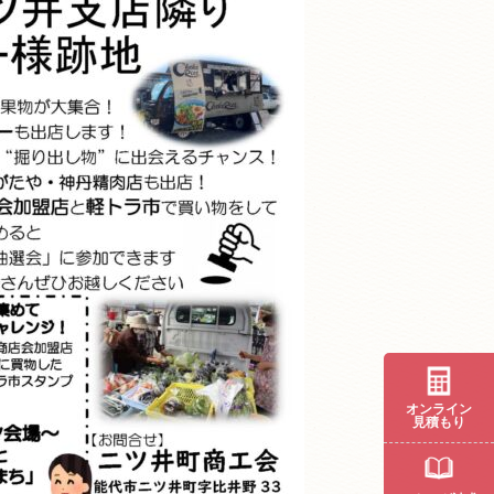
オンライン
見積もり