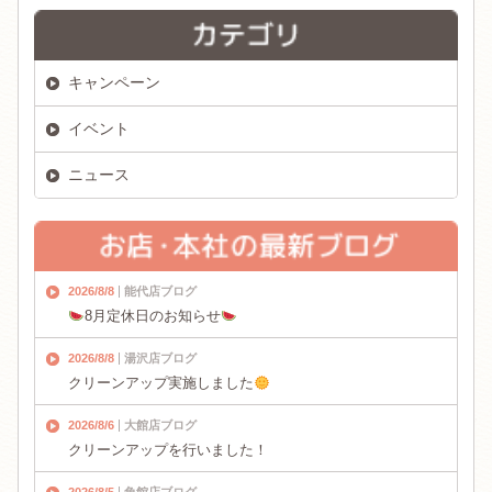
キャンペーン
イベント
ニュース
2026/8/8
能代店ブログ
8月定休日のお知らせ
2026/8/8
湯沢店ブログ
クリーンアップ実施しました
2026/8/6
大館店ブログ
クリーンアップを行いました！