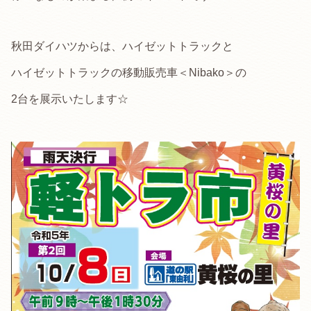
秋田ダイハツからは、ハイゼットトラックと
ハイゼットトラックの移動販売車＜Nibako＞の
2台を展示いたします☆