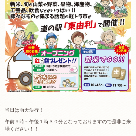
当日は雨天決行！
午前９時～午後１時３０分となっておりますので是非ご来
場ください！！