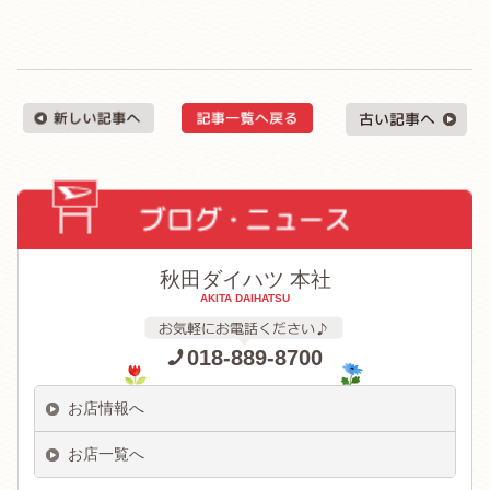
秋田ダイハツ 本社
AKITA DAIHATSU
018-889-8700
お店情報へ
お店一覧へ