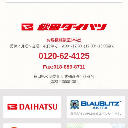
お客様相談室(本社)
受付／月曜〜金曜（祝日除く）9:30〜17:30（12:00〜13:00除く）
0120-62-4125
Fax:018-889-8711
秋田県公安委員会 古物商許可証番号
第231130001381