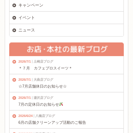
キャンペーン
イベント
ニュース
2026/7/1
土崎店ブログ
＊７月 カフェプロスイーツ＊
2026/7/1
大曲店ブログ
☆7月店舗休日のお知らせ☆
2026/7/1
湯沢店ブログ
7月の定休日のお知らせ
2026/6/24
八橋店ブログ
6月の店舗クリーンアップ活動のご報告