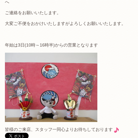
へ
ご連絡をお願いいたします。
大変ご不便をおかけいたしますがよろしくお願いいたします。
年始は3日(10時～16時半)からの営業となります
皆様のご来店、スタッフ一同心よりお待ちしております