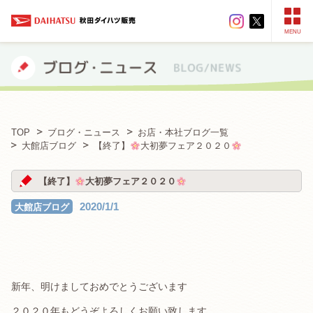
MENU
TOP
ブログ・ニュース
お店・本社ブログ一覧
大館店ブログ
【終了】
大初夢フェア２０２０
【終了】
大初夢フェア２０２０
2020/1/1
大館店ブログ
新年、明けましておめでとうございます
２０２０年もどうぞよろしくお願い致します