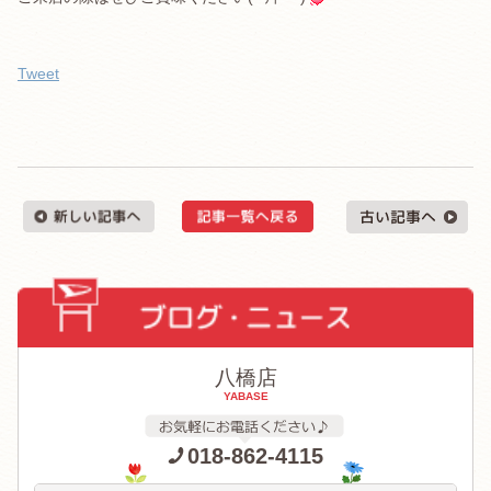
Tweet
八橋店
YABASE
018-862-4115