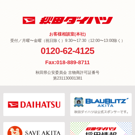
お客様相談室(本社)
受付／月曜〜金曜（祝日除く）9:30〜17:30（12:00〜13:00除く）
0120-62-4125
Fax:018-889-8711
秋田県公安委員会 古物商許可証番号
第231130001381