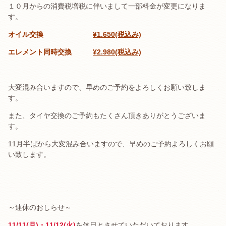
１０月からの消費税増税に伴いまして一部料金が変更になりま
す。
オイル交換
¥1.650(税込み)
エレメント同時交換
¥2.980(税込み)
大変混み合いますので、早めのご予約をよろしくお願い致しま
す。
また、タイヤ交換のご予約もたくさん頂きありがとうございま
す。
11月半ばから大変混み合いますので、早めのご予約よろしくお願
い致します。
～連休のおしらせ～
11/11(月)・11/12(火)
を休日とさせていただいております。