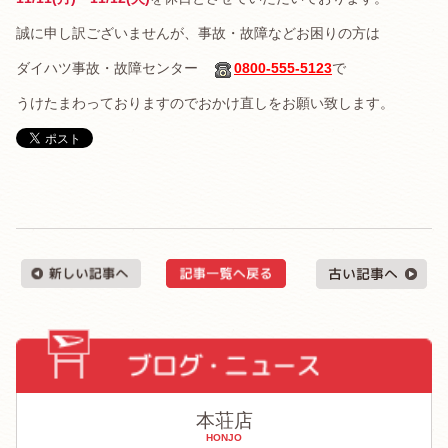
誠に申し訳ございませんが、事故・故障などお困りの方は
ダイハツ事故・故障センター
0800-555-5123
で
うけたまわっておりますのでおかけ直しをお願い致します。
本荘店
HONJO