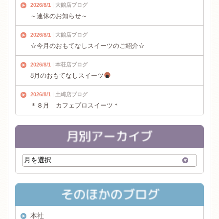
2026/8/1
大館店ブログ
～連休のお知らせ～
2026/8/1
大館店ブログ
☆今月のおもてなしスイーツのご紹介☆
2026/8/1
本荘店ブログ
8月のおもてなしスイーツ
2026/8/1
土崎店ブログ
＊８月 カフェプロスイーツ＊
本社