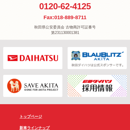
0120-62-4125
Fax:018-889-8711
秋田県公安委員会 古物商許可証番号
第231130001381
トップページ
新車ラインナップ