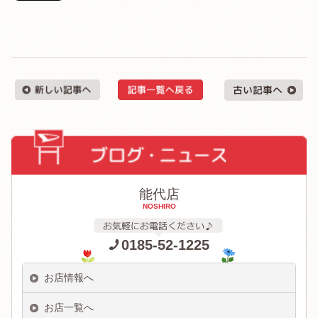
能代店
NOSHIRO
0185-52-1225
お店情報へ
お店一覧へ