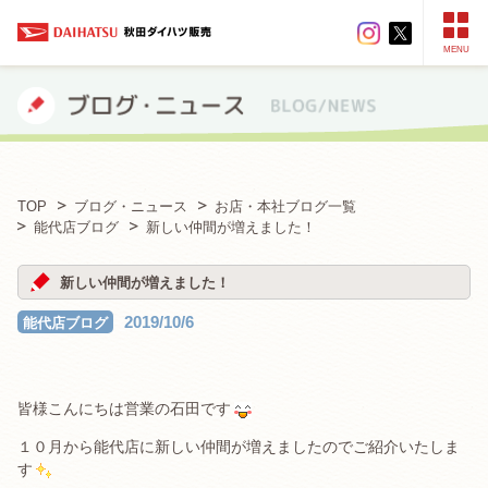
MENU
TOP
ブログ・ニュース
お店・本社ブログ一覧
能代店ブログ
新しい仲間が増えました！
新しい仲間が増えました！
2019/10/6
能代店ブログ
皆様こんにちは営業の石田です
１０月から能代店に新しい仲間が増えましたのでご紹介いたしま
す