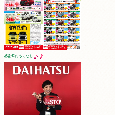
感謝祭おもてなし