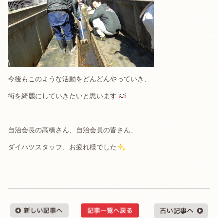
今後もこのような活動をどんどんやっていき、
街を綺麗にしていきたいと思います
自治会長の高橋さん、自治会員の皆さん、
ダイハツスタッフ、お疲れ様でした