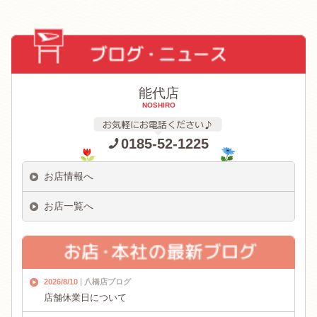
能代店
NOSHIRO
0185-52-1225
お店情報へ
お店一覧へ
2026/8/10
八橋店ブログ
店舗休業日について