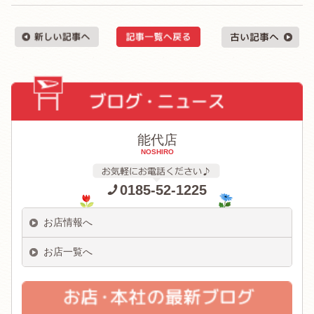
能代店
NOSHIRO
0185-52-1225
お店情報へ
お店一覧へ