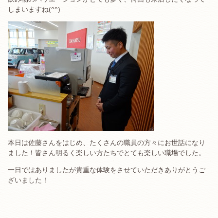
しまいますね(^^)
本日は佐藤さんをはじめ、たくさんの職員の方々にお世話になり
ました！皆さん明るく楽しい方たちでとても楽しい職場でした。
一日ではありましたが貴重な体験をさせていただきありがとうご
ざいました！