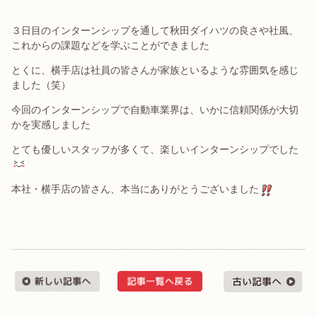
３日目のインターンシップを通して秋田ダイハツの良さや社風、
これからの課題などを学ぶことができました
とくに、横手店は社員の皆さんが家族といるような雰囲気を感じ
ました（笑）
今回のインターンシップで自動車業界は、いかに信頼関係が大切
かを実感しました
とても優しいスタッフが多くて、楽しいインターンシップでした
本社・横手店の皆さん、本当にありがとうございました