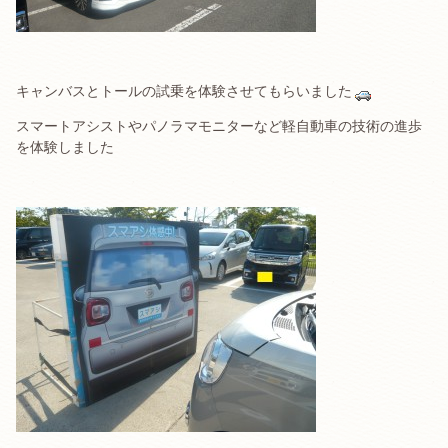
キャンバスとトールの試乗を体験させてもらいました
スマートアシストやパノラマモニターなど軽自動車の技術の進歩
を体験しました