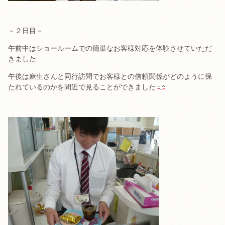
－２日目－
午前中はショールームでの簡単なお客様対応を体験させていただ
きました
午後は麻生さんと同行訪問でお客様との信頼関係がどのように保
たれているのかを間近で見ることができました