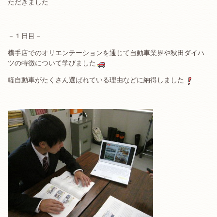
ただきました
－１日目－
横手店でのオリエンテーションを通じて自動車業界や秋田ダイハ
ツの特徴について学びました
軽自動車がたくさん選ばれている理由などに納得しました