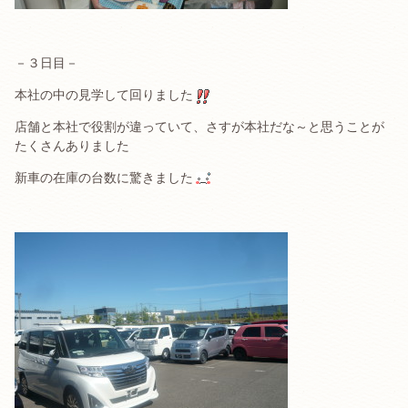
－３日目－
本社の中の見学して回りました
店舗と本社で役割が違っていて、さすが本社だな～と思うことが
たくさんありました
新車の在庫の台数に驚きました