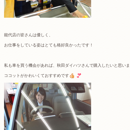
能代店の皆さんは優しく、
お仕事をしている姿はとても格好良かったです！
私も車を買う機会があれば、秋田ダイハツさんで購入したいと思いま
ココットがかわいくておすすめです