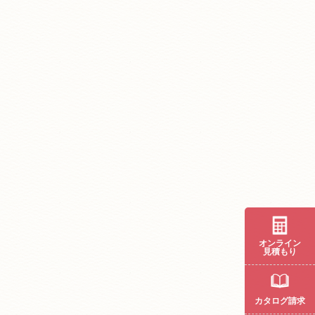
オンライン
見積もり
カタログ請求