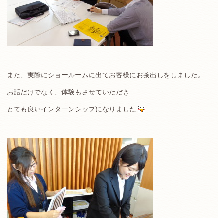
また、実際にショールームに出てお客様にお茶出しをしました。
お話だけでなく、体験もさせていただき
とても良いインターンシップになりました