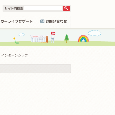
インターンシップ