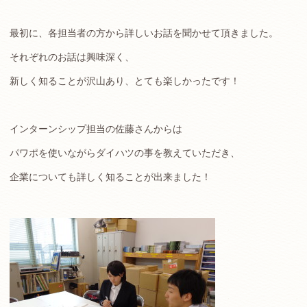
最初に、各担当者の方から詳しいお話を聞かせて頂きました。
それぞれのお話は興味深く、
新しく知ることが沢山あり、とても楽しかったです！
インターンシップ担当の佐藤さんからは
パワポを使いながらダイハツの事を教えていただき、
企業についても詳しく知ることが出来ました！